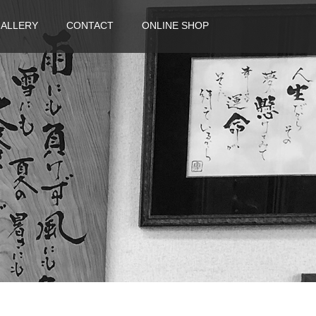
ALLERY
CONTACT
ONLINE SHOP