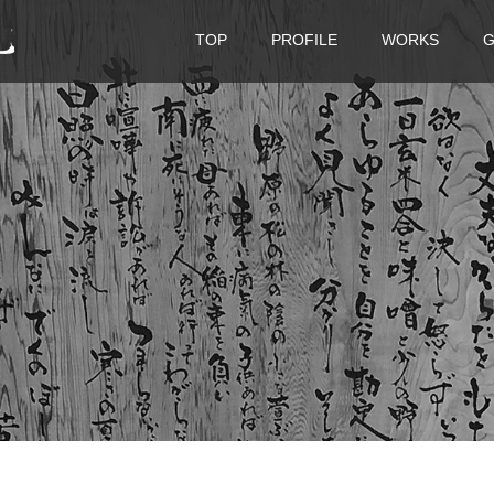
TOP
PROFILE
WORKS
G