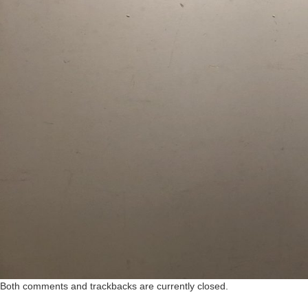
Both comments and trackbacks are currently closed.