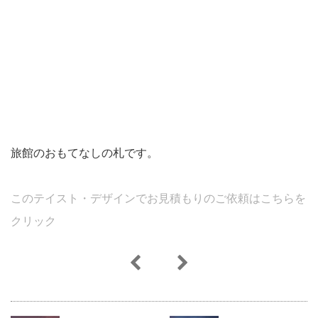
旅館のおもてなしの札です。
このテイスト・デザインでお見積もりのご依頼はこちらを
クリック