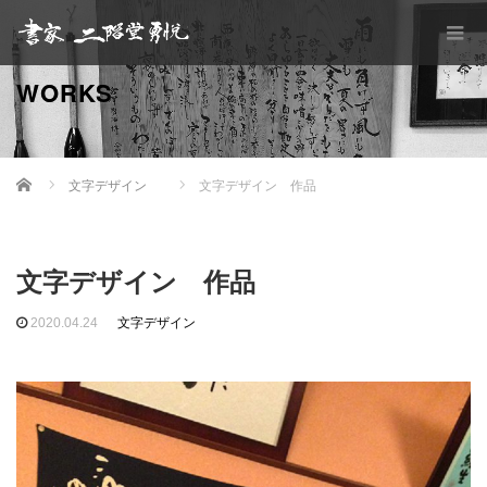
WORKS
Home
文字デザイン
文字デザイン 作品
文字デザイン 作品
2020.04.24
文字デザイン