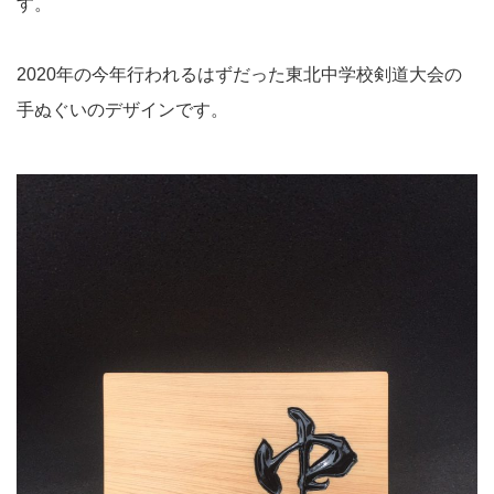
す。
2020年の今年行われるはずだった東北中学校剣道大会の
手ぬぐいのデザインです。