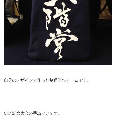
自分のデザインで作った剣道垂れネームです。
剣道記念大会の手ぬぐいです。