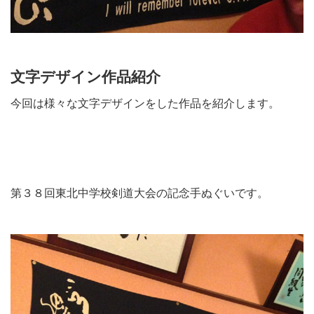
文字デザイン作品紹介
今回は様々な文字デザインをした作品を紹介します。
第３８回東北中学校剣道大会の記念手ぬぐいです。