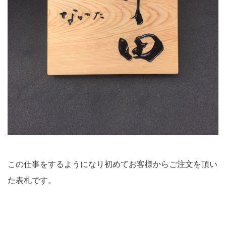
この仕事をするようになり初めてお客様からご注文を頂い
た表札です。