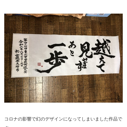
コロナの影響で幻のデザインになってしまいました作品で