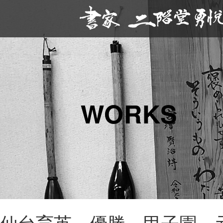
WORKS