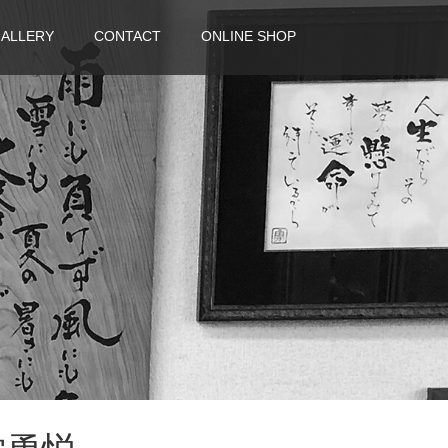
ALLERY
CONTACT
ONLINE SHOP