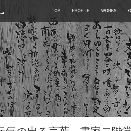
TOP
PROFILE
WORKS
G