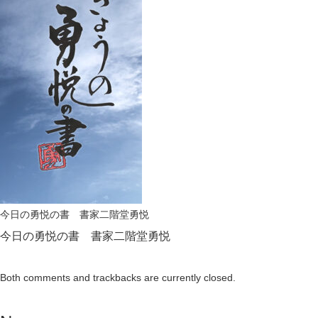
今日の勇悦の書 書家二階堂勇悦
今日の勇悦の書 書家二階堂勇悦
Both comments and trackbacks are currently closed.