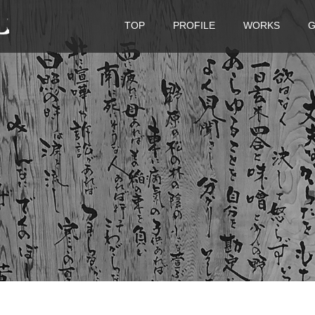
TOP
PROFILE
WORKS
G