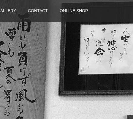
ALLERY
CONTACT
ONLINE SHOP