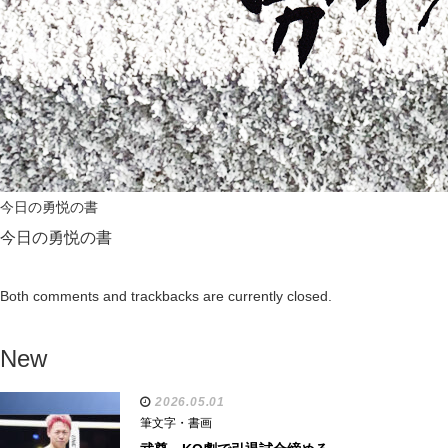
今日の勇悦の書
今日の勇悦の書
Both comments and trackbacks are currently closed.
New
2026.05.01
筆文字・書画